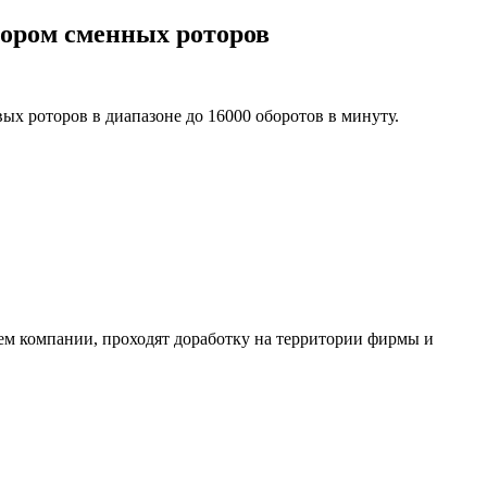
бором сменных роторов
роторов в диапазоне до 16000 оборотов в минуту.
 компании, проходят доработку на территории фирмы и