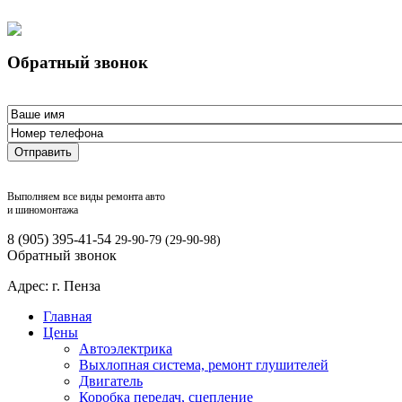
Обратный звонок
Отправить
Выполняем все виды ремонта авто
и шиномонтажа
8 (905) 395-41-54
29-90-79 (29-90-98)
Обратный звонок
Адрес: г. Пенза
Главная
Цены
Автоэлектрика
Выхлопная система, ремонт глушителей
Двигатель
Коробка передач, сцепление