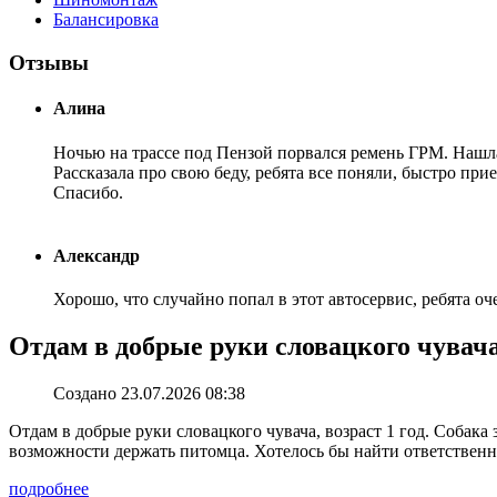
Балансировка
Отзывы
Алина
Ночью на трассе под Пензой порвался ремень ГРМ. Нашла 
Рассказала про свою беду, ребята все поняли, быстро пр
Спасибо.
Александр
Хорошо, что случайно попал в этот автосервис, ребята о
Отдам в добрые руки словацкого чувача,
Создано 23.07.2026 08:38
Отдам в добрые руки словацкого чувача, возраст 1 год. Собака 
возможности держать питомца. Хотелось бы найти ответственных
подробнее