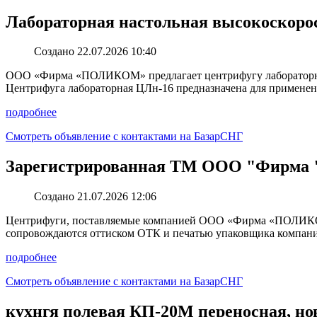
Лабораторная настольная высокоскоро
Создано 22.07.2026 10:40
ООО «Фирма «ПОЛИКОМ» предлагает центрифугу лабораторную 
Центрифуга лабораторная ЦЛн-16 предназначена для применени
подробнее
Смотреть объявление с контактами на БазарСНГ
Зарегистрированная ТМ ООО "Фирма
Создано 21.07.2026 12:06
Центрифуги, поставляемые компанией ООО «Фирма «ПОЛИКОМ» 
сопровождаются оттиском ОТК и печатью упаковщика компании.
подробнее
Смотреть объявление с контактами на БазарСНГ
кухнгя полевая КП-20М переносная, но