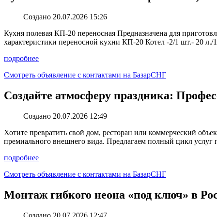
Создано 20.07.2026 15:26
Кухня полевая КП-20 переносная Предназначена для приготовл
характеристики переносной кухни КП-20 Котел -2/1 шт.- 20 л./1
подробнее
Смотреть объявление с контактами на БазарСНГ
Создайте атмосферу праздника: Профес
Создано 20.07.2026 12:49
Хотите превратить свой дом, ресторан или коммерческий объек
премиального внешнего вида. Предлагаем полный цикл услуг по
подробнее
Смотреть объявление с контактами на БазарСНГ
Монтаж гибкого неона «под ключ» в Рос
Создано 20.07.2026 12:47