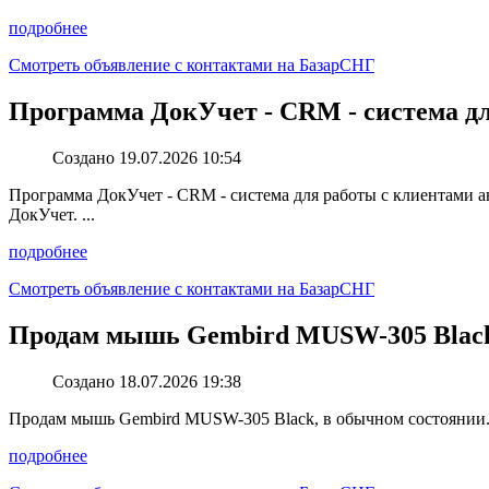
подробнее
Смотреть объявление с контактами на БазарСНГ
Программа ДокУчет - CRM - cистема дл
Создано 19.07.2026 10:54
Программа ДокУчет - CRM - cистема для работы с клиентами авт
ДокУчет. ...
подробнее
Смотреть объявление с контактами на БазарСНГ
Продам мышь Gembird MUSW-305 Blac
Создано 18.07.2026 19:38
Продам мышь Gembird MUSW-305 Black, в обычном состоянии. Пр
подробнее