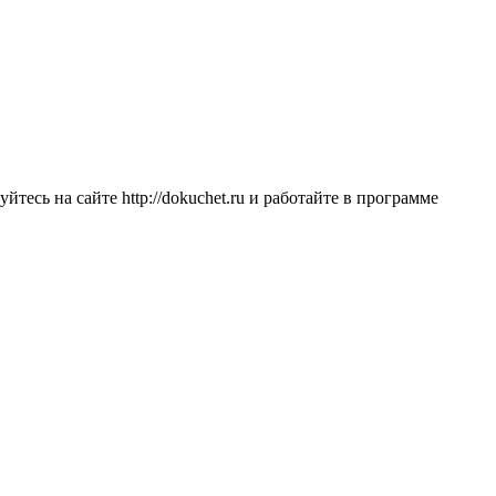
есь на сайте http://dokuchet.ru и работайте в программе