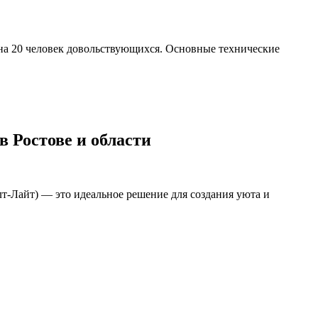
 на 20 человек довольствующихся. Основные технические
 Ростове и области
лт-Лайт) — это идеальное решение для создания уюта и