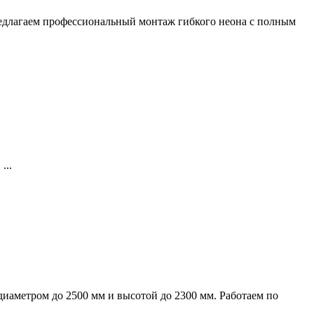
предлагаем профессиональный монтаж гибкого неона с полным
...
иаметром до 2500 мм и высотой до 2300 мм. Работаем по