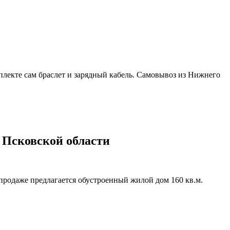
плекте сам браслет и зарядный кабель. Самовывоз из Нижнего
в Псковской области
редлагается обустроенный жилой дом 160 кв.м.